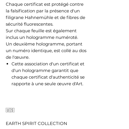
Chaque certificat est protégé contre
la falsification par la présence d'un
filigrane Hahnemühle et de fibres de
sécurité fluorescentes.
Sur chaque feuille est également
inclus un hologramme numéroté.
Un deuxième hologramme, portant
un numéro identique, est collé au dos
de l'œuvre.
Cette association d'un certificat et
d'un hologramme garantit que
chaque certificat d'authenticité se
rapporte à une seule œuvre d'Art.
🇺🇸
EARTH SPIRIT COLLECTION