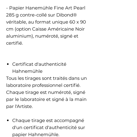
- Papier Hanemühle Fine Art Pearl
285 g contre-collé sur Dibond®
véritable, au format unique 60 x 90
cm (option Caisse Américaine Noir
aluminium), numéroté, signé et
certifié.
Certificat d'authenticité
Hahnemühle
Tous les tirages sont traités dans un
laboratoire professionnel certifié.
Chaque tirage est numéroté, signé
par le laboratoire et signé à la main
par l'Artiste.
Chaque tirage est accompagné
d'un certificat d'authenticité sur
papier Hahnemühle.