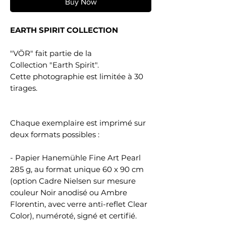
Buy Now
EARTH SPIRIT COLLECTION
"VÖR" fait partie de la
Collection "Earth Spirit".
Cette photographie est limitée à 30
tirages.
Chaque exemplaire est imprimé sur
deux formats possibles :
- Papier Hanemühle Fine Art Pearl
285 g, au format unique 60 x 90 cm
(option Cadre Nielsen sur mesure
couleur Noir anodisé ou Ambre
Florentin, avec verre anti-reflet Clear
Color), numéroté, signé et certifié.