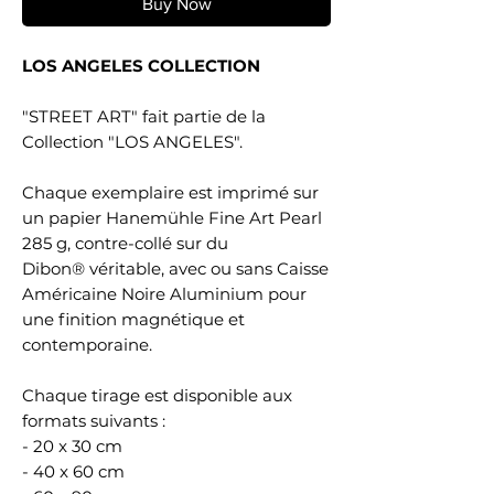
Buy Now
LOS ANGELES COLLECTION
"STREET ART" fait partie de la
Collection "LOS ANGELES".
Chaque exemplaire est imprimé sur
un papier Hanemühle Fine Art Pearl
285 g, contre-collé sur du
Dibon® véritable, avec ou sans Caisse
Américaine Noire Aluminium pour
une finition magnétique et
contemporaine.
Chaque tirage est disponible aux
formats suivants :
- 20 x 30 cm
- 40 x 60 cm