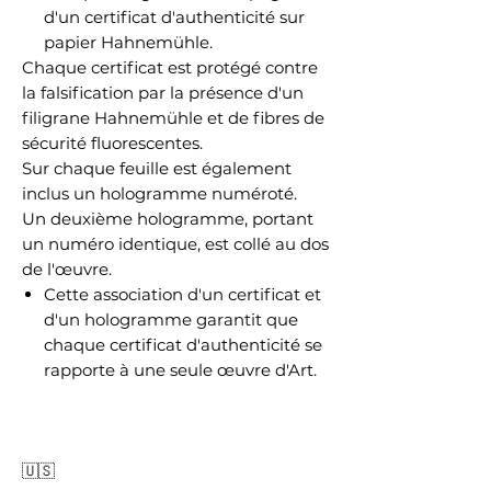
d'un certificat d'authenticité sur
papier Hahnemühle.
Chaque certificat est protégé contre
la falsification par la présence d'un
filigrane Hahnemühle et de fibres de
sécurité fluorescentes.
Sur chaque feuille est également
inclus un hologramme numéroté.
Un deuxième hologramme, portant
un numéro identique, est collé au dos
de l'œuvre.
Cette association d'un certificat et
d'un hologramme garantit que
chaque certificat d'authenticité se
rapporte à une seule œuvre d'Art.
🇺🇸