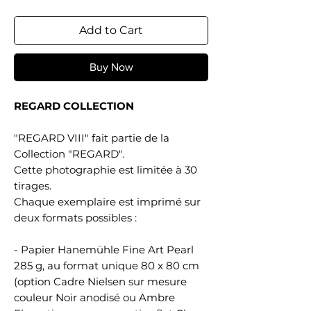
Add to Cart
Buy Now
REGARD COLLECTION
"REGARD VIII" fait partie de la
Collection "REGARD".
Cette photographie est limitée à 30
tirages.
Chaque exemplaire est imprimé sur
deux formats possibles :
- Papier Hanemühle Fine Art Pearl
285 g, au format unique 80 x 80 cm
(option Cadre Nielsen sur mesure
couleur Noir anodisé ou Ambre