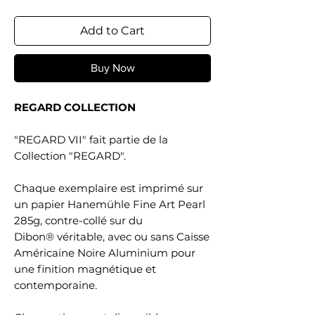
Add to Cart
Buy Now
REGARD COLLECTION
"REGARD VII" fait partie de la
Collection "REGARD".
Chaque exemplaire est imprimé sur
un papier Hanemühle Fine Art Pearl
285g, contre-collé sur du
Dibon® véritable, avec ou sans Caisse
Américaine Noire Aluminium pour
une finition magnétique et
contemporaine.