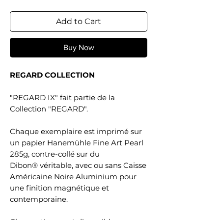
Add to Cart
Buy Now
REGARD COLLECTION
"REGARD IX" fait partie de la
Collection "REGARD".
Chaque exemplaire est imprimé sur
un papier Hanemühle Fine Art Pearl
285g, contre-collé sur du
Dibon® véritable, avec ou sans Caisse
Américaine Noire Aluminium pour
une finition magnétique et
contemporaine.