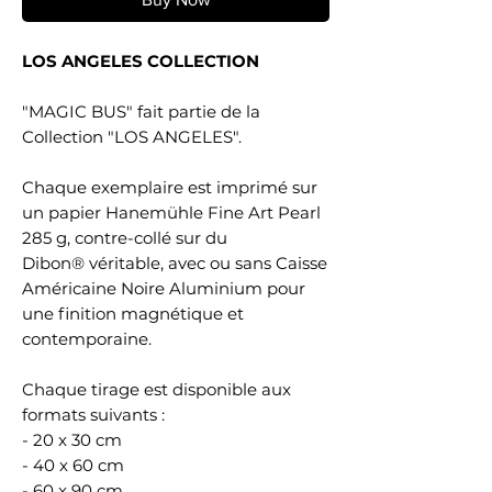
LOS ANGELES COLLECTION
"MAGIC BUS" fait partie de la
Collection "LOS ANGELES".
Chaque exemplaire est imprimé sur
un papier Hanemühle Fine Art Pearl
285 g, contre-collé sur du
Dibon® véritable, avec ou sans Caisse
Américaine Noire Aluminium pour
une finition magnétique et
contemporaine.
Chaque tirage est disponible aux
formats suivants :
- 20 x 30 cm
- 40 x 60 cm
- 60 x 90 cm