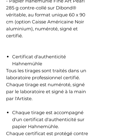
- Papier Hanemühle Fine Art Pearl
285 g contre-collé sur Dibond®
véritable, au format unique 60 x 90
cm (option Caisse Américaine Noir
aluminium), numéroté, signé et
certifié.
Certificat d'authenticité
Hahnemühle
Tous les tirages sont traités dans un
laboratoire professionnel certifié.
Chaque tirage est numéroté, signé
par le laboratoire et signé à la main
par l'Artiste.
Chaque tirage est accompagné
d'un certificat d'authenticité sur
papier Hahnemühle.
Chaque certificat est protégé contre