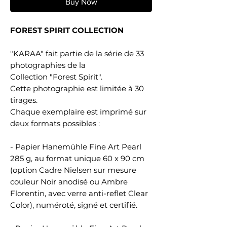
Buy Now
FOREST SPIRIT COLLECTION
"KARAA" fait partie de la série de 33
photographies de la
Collection "Forest Spirit".
Cette photographie est limitée à 30
tirages.
Chaque exemplaire est imprimé sur
deux formats possibles :
- Papier Hanemühle Fine Art Pearl
285 g, au format unique 60 x 90 cm
(option Cadre Nielsen sur mesure
couleur Noir anodisé ou Ambre
Florentin, avec verre anti-reflet Clear
Color), numéroté, signé et certifié.