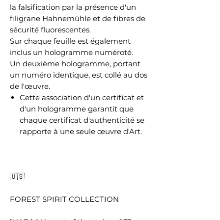
la falsification par la présence d'un
filigrane Hahnemühle et de fibres de
sécurité fluorescentes.
Sur chaque feuille est également
inclus un hologramme numéroté.
Un deuxième hologramme, portant
un numéro identique, est collé au dos
de l'œuvre.
Cette association d'un certificat et
d'un hologramme garantit que
chaque certificat d'authenticité se
rapporte à une seule œuvre d'Art.
🇺🇸
FOREST SPIRIT COLLECTION