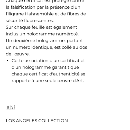
Chaque certificat est protégé contre
la falsification par la présence d'un
filigrane Hahnemühle et de fibres de
sécurité fluorescentes.
Sur chaque feuille est également
inclus un hologramme numéroté.
Un deuxième hologramme, portant
un numéro identique, est collé au dos
de l'œuvre.
Cette association d'un certificat et
d'un hologramme garantit que
chaque certificat d'authenticité se
rapporte à une seule œuvre d'Art.
🇺🇸
LOS ANGELES COLLECTION