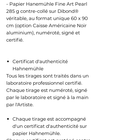
- Papier Hanemühle Fine Art Pearl
285 g contre-collé sur Dibond®
véritable, au format unique 60 x 90
cm (option Caisse Américaine Noir
aluminium), numéroté, signé et
certifié.
Certificat d'authenticité
Hahnemühle
Tous les tirages sont traités dans un
laboratoire professionnel certifié.
Chaque tirage est numéroté, signé
par le laboratoire et signé à la main
par l'Artiste.
Chaque tirage est accompagné
d'un certificat d'authenticité sur
papier Hahnemühle.