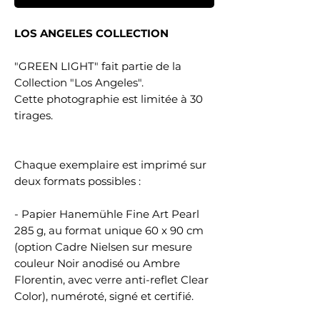
LOS ANGELES COLLECTION
"GREEN LIGHT" fait partie de la
Collection "Los Angeles".
Cette photographie est limitée à 30
tirages.
Chaque exemplaire est imprimé sur
deux formats possibles :
- Papier Hanemühle Fine Art Pearl
285 g, au format unique 60 x 90 cm
(option Cadre Nielsen sur mesure
couleur Noir anodisé ou Ambre
Florentin, avec verre anti-reflet Clear
Color), numéroté, signé et certifié.