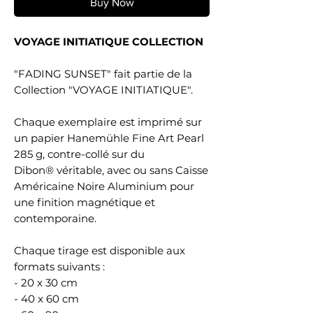
Buy Now
VOYAGE INITIATIQUE COLLECTION
"FADING SUNSET" fait partie de la
Collection "VOYAGE INITIATIQUE".
Chaque exemplaire est imprimé sur
un papier Hanemühle Fine Art Pearl
285 g, contre-collé sur du
Dibon® véritable, avec ou sans Caisse
Américaine Noire Aluminium pour
une finition magnétique et
contemporaine.
Chaque tirage est disponible aux
formats suivants :
- 20 x 30 cm
- 40 x 60 cm