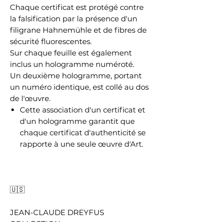
Chaque certificat est protégé contre
la falsification par la présence d'un
filigrane Hahnemühle et de fibres de
sécurité fluorescentes.
Sur chaque feuille est également
inclus un hologramme numéroté.
Un deuxième hologramme, portant
un numéro identique, est collé au dos
de l'œuvre.
Cette association d'un certificat et
d'un hologramme garantit que
chaque certificat d'authenticité se
rapporte à une seule œuvre d'Art.
🇺🇸
JEAN-CLAUDE DREYFUS