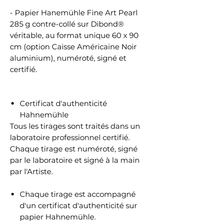
- Papier Hanemühle Fine Art Pearl
285 g contre-collé sur Dibond®
véritable, au format unique 60 x 90
cm (option Caisse Américaine Noir
aluminium), numéroté, signé et
certifié.
Certificat d'authenticité
Hahnemühle
Tous les tirages sont traités dans un
laboratoire professionnel certifié.
Chaque tirage est numéroté, signé
par le laboratoire et signé à la main
par l'Artiste.
Chaque tirage est accompagné
d'un certificat d'authenticité sur
papier Hahnemühle.