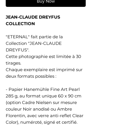
Buy Now
JEAN-CLAUDE DREYFUS
COLLECTION
"ETERNAL" fait partie de la
Collection "JEAN-CLAUDE
DREYFUS".
Cette photographie est limitée à 30
tirages.
Chaque exemplaire est imprimé sur
deux formats possibles :
- Papier Hanemühle Fine Art Pearl
285 g, au format unique 60 x 90 cm
(option Cadre Nielsen sur mesure
couleur Noir anodisé ou Ambre
Florentin, avec verre anti-reflet Clear
Color), numéroté, signé et certifié.