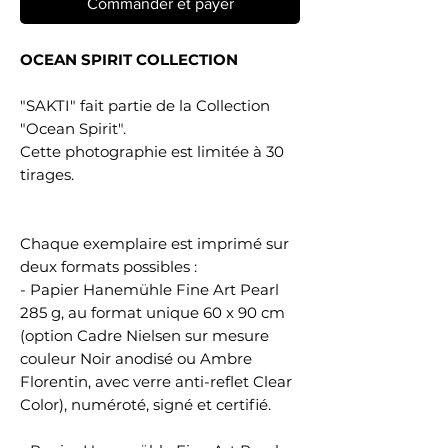
Commander et payer
OCEAN SPIRIT COLLECTION
"SAKTI" fait partie de la Collection
"Ocean Spirit".
Cette photographie est limitée à 30
tirages.
Chaque exemplaire est imprimé sur
deux formats possibles :
- Papier Hanemühle Fine Art Pearl
285 g, au format unique 60 x 90 cm
(option Cadre Nielsen sur mesure
couleur Noir anodisé ou Ambre
Florentin, avec verre anti-reflet Clear
Color), numéroté, signé et certifié.