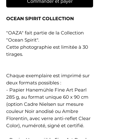
Commander et payer
OCEAN SPIRIT COLLECTION
"OAZA" fait partie de la Collection
"Ocean Spirit".
Cette photographie est limitée à 30
tirages.
Chaque exemplaire est imprimé sur
deux formats possibles :
- Papier Hanemühle Fine Art Pearl
285 g, au format unique 60 x 90 cm
(option Cadre Nielsen sur mesure
couleur Noir anodisé ou Ambre
Florentin, avec verre anti-reflet Clear
Color), numéroté, signé et certifié.