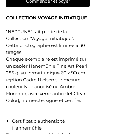
Commander et payer
COLLECTION VOYAGE INITIATIQUE
"NEPTUNE" fait partie de la
Collection "Voyage Initiatique".
Cette photographie est limitée à 30
tirages.
Chaque exemplaire est imprimé sur
un papier Hanemühle Fine Art Pearl
285 g, au format unique 60 x 90 cm
(option Cadre Nielsen sur mesure
couleur Noir anodisé ou Ambre
Florentin, avec verre antireflet Clear
Color), numéroté, signé et certifié.
Certificat d'authenticité
Hahnemühle