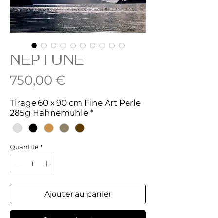
NEPTUNE
Prix
750,00 €
Tirage 60 x 90 cm Fine Art Perle
285g Hahnemühle
*
Quantité
*
Ajouter au panier