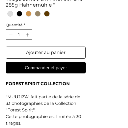
285g Hahnemühle
*
Quantité
*
Ajouter au panier
Commander et payer
FOREST SPIRIT COLLECTION
"MUUJIZA" fait partie de la série de
33 photographies de la Collection
"Forest Spirit".
Cette photographie est limitée à 30
tirages.