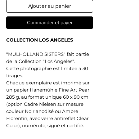
Ajouter au panier
Commander et payer
COLLECTION LOS ANGELES
"MULHOLLAND SISTERS" fait partie
de la Collection "Los Angeles".
Cette photographie est limitée à 30
tirages.
Chaque exemplaire est imprimé sur
un papier Hanemühle Fine Art Pearl
285 g, au format unique 60 x 90 cm
(option Cadre Nielsen sur mesure
couleur Noir anodisé ou Ambre
Florentin, avec verre antireflet Clear
Color), numéroté, signé et certifié.