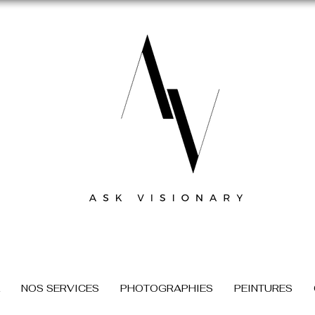
NOS SERVICES
PHOTOGRAPHIES
PEINTURES