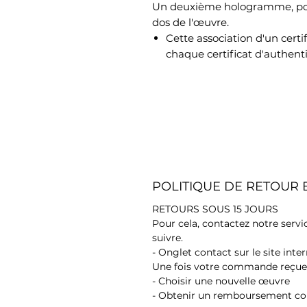
Un deuxième hologramme, port
dos de l'œuvre.
Cette association d'un cert
chaque certificat d'authenti
POLITIQUE DE RETOUR
RETOURS SOUS 15 JOURS
Pour cela, contactez notre servi
suivre.
- Onglet contact sur le site inter
Une fois votre commande reçue,
- Choisir une nouvelle œuvre
- Obtenir un remboursement c