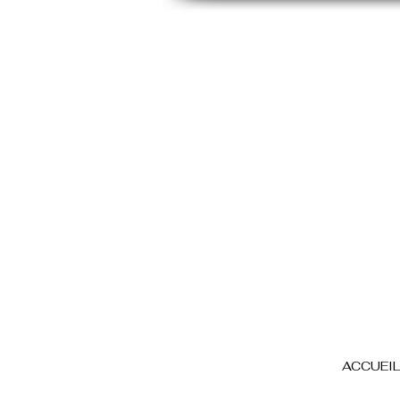
ACCUEIL