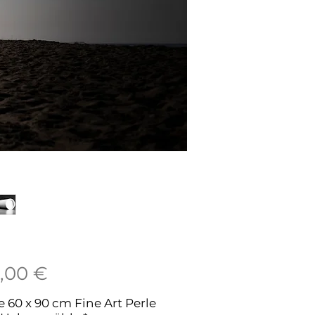
Prix
,00 €
e 60 x 90 cm Fine Art Perle