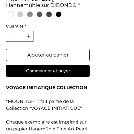
Hahnemühle sur DIBOND®
*
Quantité
*
Ajouter au panier
Commander et payer
VOYAGE INITIATIQUE COLLECTION
"MOONLIGHT" fait partie de la
Collection "VOYAGE INITIATIQUE".
Chaque exemplaire est imprimé sur
un papier Hanemühle Fine Art Pearl