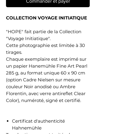
Commander et payer
COLLECTION VOYAGE INITIATIQUE
"HOPE" fait partie de la Collection
"Voyage Initiatique".
Cette photographie est limitée à 30
tirages.
Chaque exemplaire est imprimé sur
un papier Hanemühle Fine Art Pearl
285 g, au format unique 60 x 90 cm
(option Cadre Nielsen sur mesure
couleur Noir anodisé ou Ambre
Florentin, avec verre antireflet Clear
Color), numéroté, signé et certifié.
Certificat d'authenticité
Hahnemühle