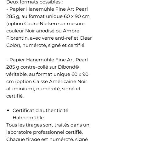
Deux formats possibles :
- Papier Hanemühle Fine Art Pearl
285 g, au format unique 60 x 90 cm
(option Cadre Nielsen sur mesure
couleur Noir anodisé ou Ambre
Florentin, avec verre anti-reflet Clear
Color), numéroté, signé et certifié.
- Papier Hanemühle Fine Art Pearl
285 g contre-collé sur Dibond®
véritable, au format unique 60 x 90
cm (option Caisse Américaine Noir
aluminium), numéroté, signé et
certifié.
Certificat d'authenticité
Hahnemühle
Tous les tirages sont traités dans un
laboratoire professionnel certifié.
Chaque tirage est numéroté, signé