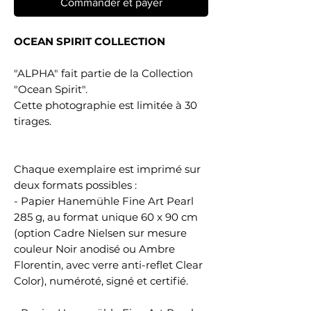
Commander et payer
OCEAN SPIRIT COLLECTION
"ALPHA" fait partie de la Collection
"Ocean Spirit".
Cette photographie est limitée à 30
tirages.
Chaque exemplaire est imprimé sur
deux formats possibles :
- Papier Hanemühle Fine Art Pearl
285 g, au format unique 60 x 90 cm
(option Cadre Nielsen sur mesure
couleur Noir anodisé ou Ambre
Florentin, avec verre anti-reflet Clear
Color), numéroté, signé et certifié.