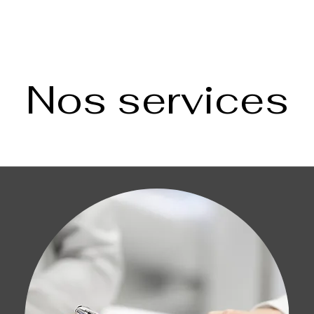
Nos services