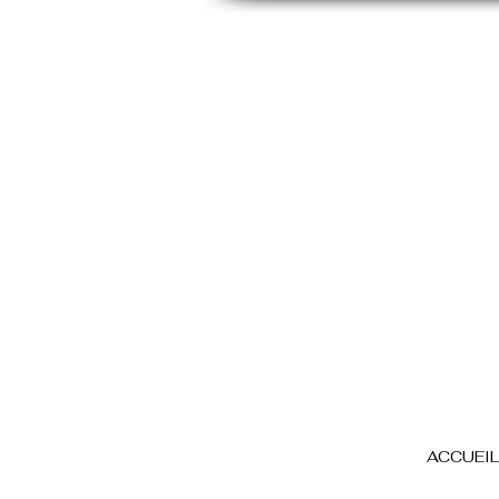
ACCUEIL