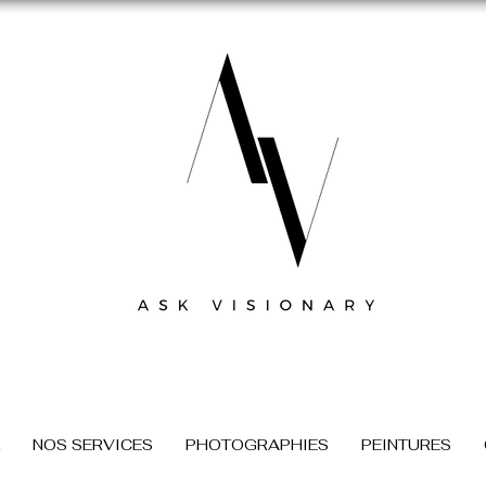
NOS SERVICES
PHOTOGRAPHIES
PEINTURES